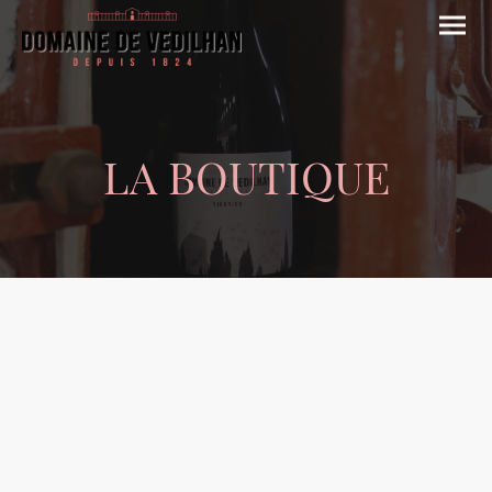
LA BOUTIQUE