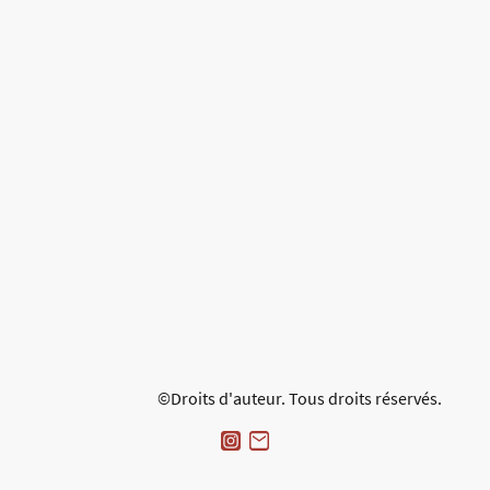
©Droits d'auteur. Tous droits réservés.