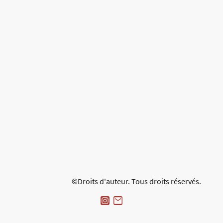
©Droits d'auteur. Tous droits réservés.