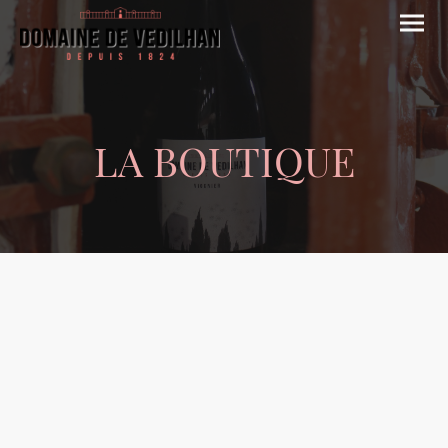
LA BOUTIQUE