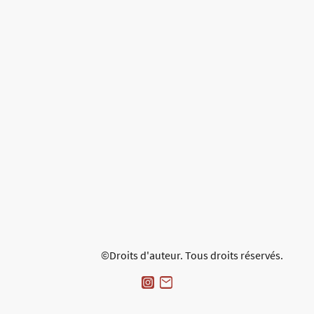
©Droits d'auteur. Tous droits réservés.