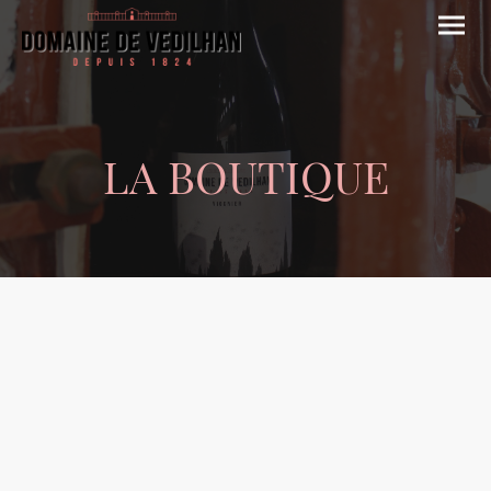
LA BOUTIQUE